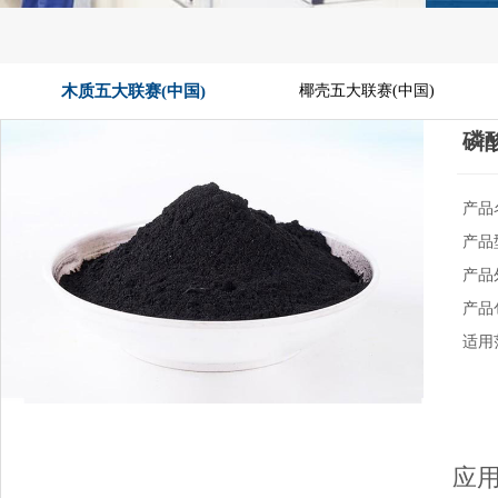
木质五大联赛(中国)
椰壳五大联赛(中国)
磷
产品
产品
产品
产品
适用
应