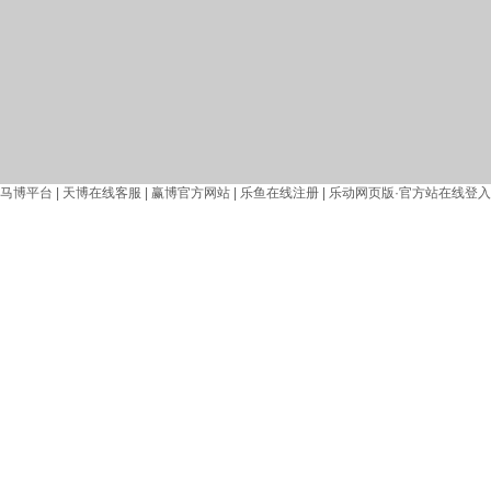
马博平台
|
天博在线客服
|
赢博官方网站
|
乐鱼在线注册
|
乐动网页版·官方站在线登入
地址：上海市江桥镇建华村66号
公司总机：021-5911 8189
传真：021-5914 1405
邮箱：info@xingchangcarbon.com
网址：www.xingchangcarbon.com
木质五大联赛(中国)